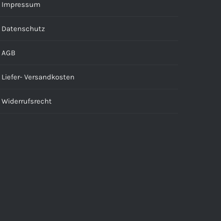
Impressum
Datenschutz
AGB
Liefer- Versandkosten
Widerrufsrecht