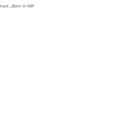
ruck „Born in NB“