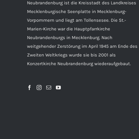
Neubrandenburg ist die Kreisstadt des Landkreises
Mecklenburgische Seenplatte in Mecklenburg-
Vorpommern und liegt am Tollensesee. Die St.-
Marien-Kirche war die Hauptpfarrkirche
Neubrandenburgs in Mecklenburg. Nach
weitgehender Zerstörung im April 1945 am Ende des
Zweiten Weltkriegs wurde sie bis 2001 als
Konzertkirche Neubrandenburg wiederaufgebaut.