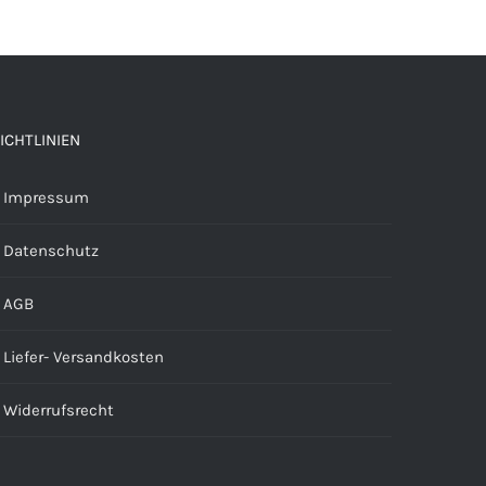
ICHTLINIEN
Impressum
Datenschutz
AGB
Liefer- Versandkosten
Widerrufsrecht