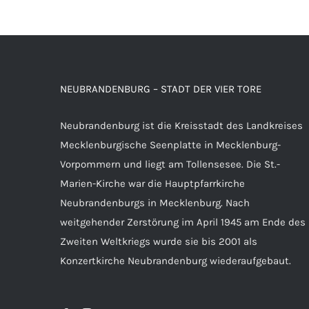
NEUBRANDENBURG – STADT DER VIER TORE
Neubrandenburg ist die Kreisstadt des Landkreises
Mecklenburgische Seenplatte in Mecklenburg-
Vorpommern und liegt am Tollensesee. Die St.-
Marien-Kirche war die Hauptpfarrkirche
Neubrandenburgs in Mecklenburg. Nach
weitgehender Zerstörung im April 1945 am Ende des
Zweiten Weltkriegs wurde sie bis 2001 als
Konzertkirche Neubrandenburg wiederaufgebaut.